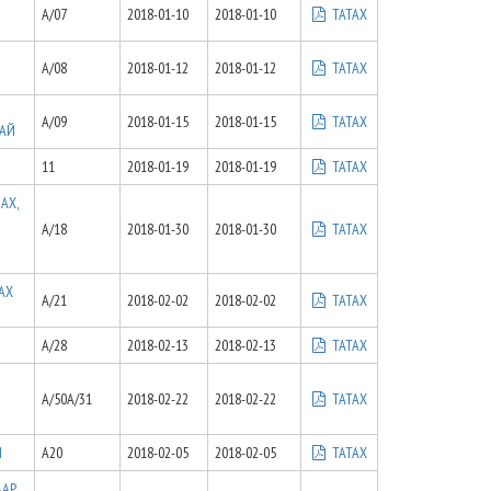
A/07
2018-01-10
2018-01-10
ТАТАХ
A/08
2018-01-12
2018-01-12
ТАТАХ
A/09
2018-01-15
2018-01-15
ТАТАХ
ХАЙ
11
2018-01-19
2018-01-19
ТАТАХ
АХ,
А/18
2018-01-30
2018-01-30
ТАТАХ
АХ
А/21
2018-02-02
2018-02-02
ТАТАХ
А/28
2018-02-13
2018-02-13
ТАТАХ
А/50А/31
2018-02-22
2018-02-22
ТАТАХ
Й
A20
2018-02-05
2018-02-05
ТАТАХ
ААР